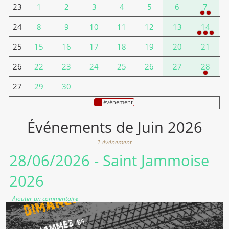
1
2
3
4
5
6
7
23
8
9
10
11
12
13
14
24
15
16
17
18
19
20
21
25
22
23
24
25
26
27
28
26
29
30
27
événement
Événements de Juin 2026
1 événement
28/06/2026
- Saint Jammoise
2026
Ajouter un commentaire