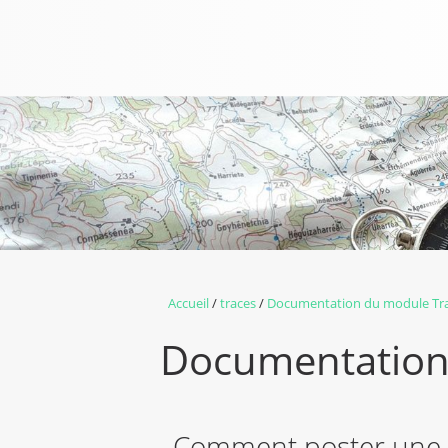
Accueil
traces
Documentation du module Tr
Documentation
Comment poster une 