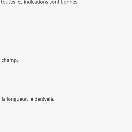
 toutes les indications sont bonnes
ce champ.
 la longueur, le dénivelé.