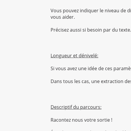
Vous pouvez indiquer le niveau de dif
vous aider.
Précisez aussi si besoin par du texte
Longueur et dénivelé:
Si vous avez une idée de ces paramèt
Dans tous les cas, une extraction des
Descriptif du parcours:
Racontez nous votre sortie !