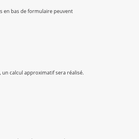
ndes en bas de formulaire peuvent
 un calcul approximatif sera réalisé.