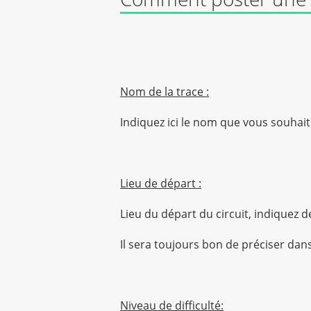
Nom de la trace :
Indiquez ici le nom que vous souhait
Lieu de départ :
Lieu du départ du circuit, indiquez d
Il sera toujours bon de préciser dans
Niveau de difficulté: