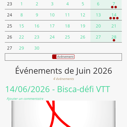
1
2
3
4
5
6
7
23
8
9
10
11
12
13
14
24
15
16
17
18
19
20
21
25
22
23
24
25
26
27
28
26
29
30
27
événement
Événements de Juin 2026
4 événements
14/06/2026
- Bisca-défi VTT
Ajouter un commentaire