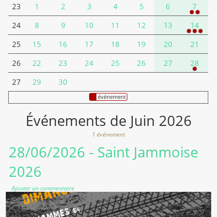
1
2
3
4
5
6
7
23
8
9
10
11
12
13
14
24
15
16
17
18
19
20
21
25
22
23
24
25
26
27
28
26
29
30
27
événement
Événements de Juin 2026
1 événement
28/06/2026
- Saint Jammoise
2026
Ajouter un commentaire