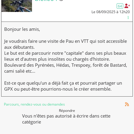
64
Le 08/09/2025 à 12h20
Bonjour les amis,
Je voudrais faire une visite de Pau en VTT qui soit accessible
aux débutants.
Le but est de parcourir notre "capitale" dans ses plus beaux
lieux et d'autres plus insolites ou chargés d'histoire.
Boulevard des Pyrénées, Hédas, Trespoey, forêt de Bastard,
cami salié etc...
Est-ce que quelqu'un a déjà fait ça et pourrait partager un
GPX ou peut-être pourrions-nous le créer ensemble.
Parcours, rendez-vous ou demandes
Répondre
Vous n'êtes pas autorisé à écrire dans cette
catégorie