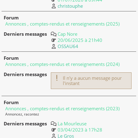
christouphe
Annonces , comptes-rendus et renseignements (2025)
Cap Nore
20/06/2025 à 21h40
OSSAU64
Annonces , comptes-rendus et renseignements (2024)
Il n'y a aucun message pour
l'instant
Annonces , comptes-rendus et renseignements (2023)
Annoncez, racontez
La Mourleuse
03/04/2023 à 17h28
Le Gros