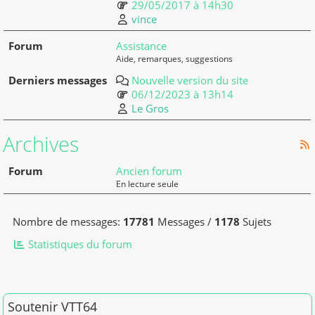
29/05/2017 à 14h30
vince
Assistance
Aide, remarques, suggestions
Nouvelle version du site
06/12/2023 à 13h14
Le Gros
Archives
Ancien forum
En lecture seule
Nombre de messages:
17781
Messages /
1178
Sujets
Statistiques du forum
Soutenir VTT64