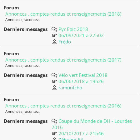
Annonces , comptes-rendus et renseignements (2018)
Annoncez,racontez.
Pyr Epic 2018
06/09/2021 à 22h02
Frédo
Annonces , comptes-rendus et renseignements (2017)
Annoncez,racontez.
Vélo vert Festival 2018
06/06/2018 à 19h26
ramuntcho
Annonces , comptes-rendus et renseignements (2016)
Annoncez,racontez.
Coupe du Monde de DH - Lourdes
2016
20/10/2017 à 21h46
Zébulon 64