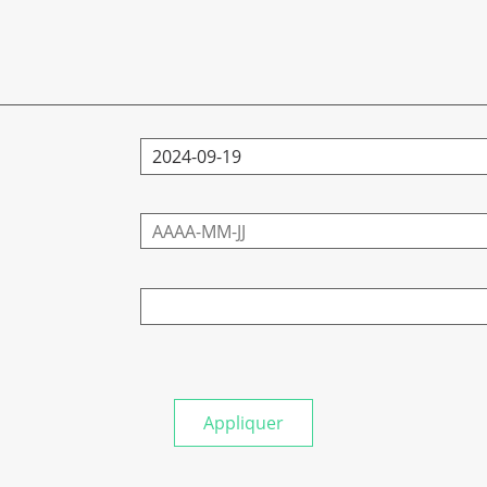
Appliquer