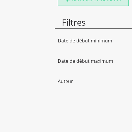
Filtres
Date de début minimum
Date de début maximum
Auteur