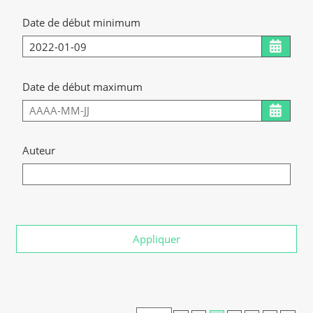
Date de début minimum
Date de début maximum
Auteur
Appliquer