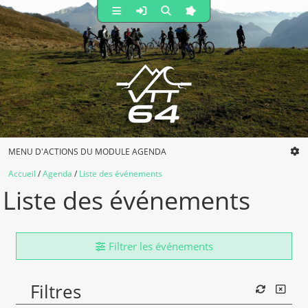
MENU D'ACTIONS DU MODULE AGENDA
Accueil
Agenda
Liste des événements
Liste des événements
Filtrer les événements
Filtres