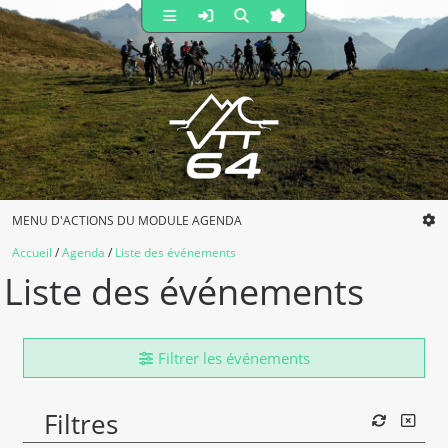
MENU D'ACTIONS DU MODULE AGENDA
Accueil
Agenda
Liste des événements
Liste des événements
Filtrer les événements
Filtres