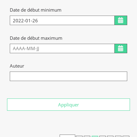
Date de début minimum
Date de début maximum
Auteur
Appliquer